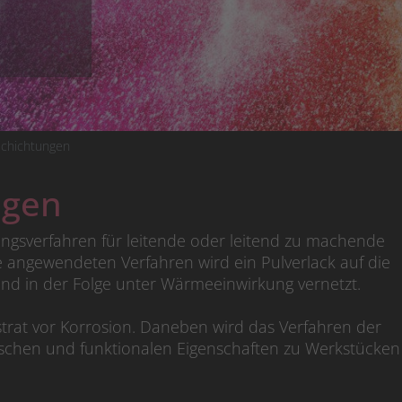
schichtungen
ngen
ungsverfahren für leitende oder leitend zu machende
le angewendeten Verfahren wird ein Pulverlack auf die
nd in der Folge unter Wärmeeinwirkung vernetzt.
trat vor Korrosion. Daneben wird das Verfahren der
ischen und funktionalen Eigenschaften zu Werkstücken