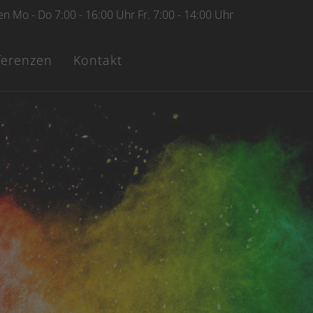
n Mo - Do 7:00 - 16:00 Uhr Fr. 7:00 - 14:00 Uhr
ferenzen
Kontakt