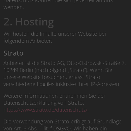
Datenschutz können Sie sich jederzeit an uns
wenden.
2. Hosting
Wir hosten die Inhalte unserer Website bei
folgendem Anbieter:
Strato
Anbieter ist die Strato AG, Otto-Ostrowski-Straße 7,
10249 Berlin (nachfolgend „Strato“). Wenn Sie
unsere Website besuchen, erfasst Strato
verschiedene Logfiles inklusive Ihrer IP-Adressen.
Weitere Informationen entnehmen Sie der
Datenschutzerklärung von Strato:
https://www.strato.de/datenschutz/
.
Die Verwendung von Strato erfolgt auf Grundlage
von Art. 6 Abs. 1 lit. f DSGVO. Wir haben ein