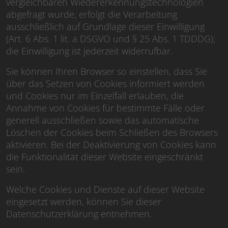
vergleichbaren Wiedererkennungstechnologien
abgefragt wurde, erfolgt die Verarbeitung
ausschließlich auf Grundlage dieser Einwilligung
(Art. 6 Abs. 1 lit. a DSGVO und § 25 Abs. 1 TDDDG);
die Einwilligung ist jederzeit widerrufbar.
Sie können Ihren Browser so einstellen, dass Sie
über das Setzen von Cookies informiert werden
und Cookies nur im Einzelfall erlauben, die
Annahme von Cookies für bestimmte Fälle oder
generell ausschließen sowie das automatische
Löschen der Cookies beim Schließen des Browsers
aktivieren. Bei der Deaktivierung von Cookies kann
die Funktionalität dieser Website eingeschränkt
sein.
Welche Cookies und Dienste auf dieser Website
eingesetzt werden, können Sie dieser
Datenschutzerklärung entnehmen.