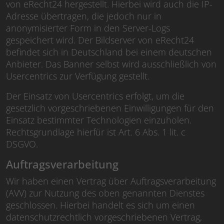
von eRecht24 hergestellt. Hierbei wird auch die IP-
Adresse übertragen, die jedoch nur in
anonymisierter Form in den Server-Logs
gespeichert wird. Der Bildserver von eRecht24
befindet sich in Deutschland bei einem deutschen
Anbieter. Das Banner selbst wird ausschließlich von
Usercentrics zur Verfügung gestellt.
Der Einsatz von Usercentrics erfolgt, um die
gesetzlich vorgeschriebenen Einwilligungen für den
Einsatz bestimmter Technologien einzuholen.
Rechtsgrundlage hierfür ist Art. 6 Abs. 1 lit. c
DSGVO.
Auftragsverarbeitung
Wir haben einen Vertrag über Auftragsverarbeitung
(AVV) zur Nutzung des oben genannten Dienstes
geschlossen. Hierbei handelt es sich um einen
datenschutzrechtlich vorgeschriebenen Vertrag,