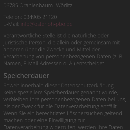
06785 Oranienbaum- Wörlitz
Telefon: 034905 21120
E-Mail:
info@osterloh-pbo.de
Verantwortliche Stelle ist die natürliche oder
juristische Person, die allein oder gemeinsam mit
anderen über die Zwecke und Mittel der
Verarbeitung von personenbezogenen Daten (z. B.
Namen, E-Mail-Adressen o. Ä.) entscheidet.
Speicherdauer
Soweit innerhalb dieser Datenschutzerklärung
keine speziellere Speicherdauer genannt wurde,
verbleiben Ihre personenbezogenen Daten bei uns,
bis der Zweck für die Datenverarbeitung entfällt.
Wenn Sie ein berechtigtes Löschersuchen geltend
machen oder eine Einwilligung zur
Datenverarbeitung widerrufen, werden Ihre Daten