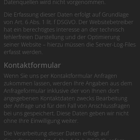
Datenquellen wird nicht vorgenommen.
Die Erfassung dieser Daten erfolgt auf Grundlage
von Art. 6 Abs. 1 lit. f DSGVO. Der Websitebetreiber
hat ein berechtigtes Interesse an der technisch
fehlerfreien Darstellung und der Optimierung
seiner Website – hierzu müssen die Server-Log-Files
erfasst werden.
Kontaktformular
Wenn Sie uns per Kontaktformular Anfragen
zukommen lassen, werden Ihre Angaben aus dem
Anfrageformular inklusive der von Ihnen dort
angegebenen Kontaktdaten zwecks Bearbeitung
der Anfrage und für den Fall von Anschlussfragen
bei uns gespeichert. Diese Daten geben wir nicht
ohne Ihre Einwilligung weiter.
Die Verarbeitung dieser Daten erfolgt auf