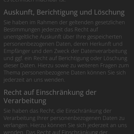
Auskunft, Berichtigung und Löschung
Sie haben im Rahmen der geltenden gesetzlichen
Bestimmungen jederzeit das Recht auf
unentgeltliche Auskunft über Ihre gespeicherten
personenbezogenen Daten, deren Herkunft und
Empfänger und den Zweck der Datenverarbeitung
und ggf. ein Recht auf Berichtigung oder Löschung
dieser Daten. Hierzu sowie zu weiteren Fragen zum
Thema personenbezogene Daten können Sie sich
jederzeit an uns wenden.
Recht auf Einschränkung der
Verarbeitung
Sie haben das Recht, die Einschränkung der
Verarbeitung Ihrer personenbezogenen Daten zu
verlangen. Hierzu können Sie sich jederzeit an uns
wenden. Das Recht auf Einschränkung der