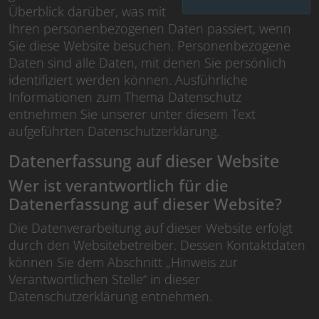
Überblick darüber, was mit
Ihren personenbezogenen Daten passiert, wenn
Sie diese Website besuchen. Personenbezogene
Daten sind alle Daten, mit denen Sie persönlich
identifiziert werden können. Ausführliche
Informationen zum Thema Datenschutz
entnehmen Sie unserer unter diesem Text
aufgeführten Datenschutzerklärung.
Datenerfassung auf dieser Website
Wer ist verantwortlich für die
Datenerfassung auf dieser Website?
Die Datenverarbeitung auf dieser Website erfolgt
durch den Websitebetreiber. Dessen Kontaktdaten
können Sie dem Abschnitt „Hinweis zur
Verantwortlichen Stelle“ in dieser
Datenschutzerklärung entnehmen.