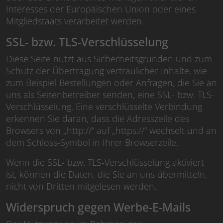
Interesses der Europäischen Union oder eines
Mitgliedstaats verarbeitet werden.
SSL- bzw. TLS-Verschlüsselung
Diese Seite nutzt aus Sicherheitsgründen und zum
Schutz der Übertragung vertraulicher Inhalte, wie
zum Beispiel Bestellungen oder Anfragen, die Sie an
uns als Seitenbetreiber senden, eine SSL- bzw. TLS-
Verschlüsselung. Eine verschlüsselte Verbindung
erkennen Sie daran, dass die Adresszeile des
Browsers von „http://“ auf „https://“ wechselt und an
dem Schloss-Symbol in Ihrer Browserzeile.
Wenn die SSL- bzw. TLS-Verschlüsselung aktiviert
ist, können die Daten, die Sie an uns übermitteln,
nicht von Dritten mitgelesen werden.
Widerspruch gegen Werbe-E-Mails