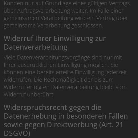
Kunden nur auf Grundlage eines gültigen Vertrags
über Auftragsverarbeitung weiter. Im Falle einer
gemeinsamen Verarbeitung wird ein Vertrag über
gemeinsame Verarbeitung geschlossen.
Widerruf Ihrer Einwilligung zur
Datenverarbeitung
Viele Datenverarbeitungsvorgänge sind nur mit
Ihrer ausdrücklichen Einwilligung möglich. Sie
können eine bereits erteilte Einwilligung jederzeit
widerrufen. Die Rechtmäßigkeit der bis zum
Widerruf erfolgten Datenverarbeitung bleibt vom
Widerruf unberührt.
Widerspruchsrecht gegen die
Datenerhebung in besonderen Fällen
sowie gegen Direktwerbung (Art. 21
DSGVO)