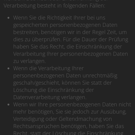
Verarbeitung besteht in folgenden Fällen:
Wenn Sie die Richtigkeit Ihrer bei uns
gespeicherten personenbezogenen Daten
bestreiten, benötigen wir in der Regel Zeit, um
dies zu überprüfen. Für die Dauer der Prüfung
haben Sie das Recht, die Einschränkung der
Verarbeitung Ihrer personenbezogenen Daten
zu verlangen.
Wenn die Verarbeitung Ihrer
personenbezogenen Daten unrechtmäßig
geschah/geschieht, können Sie statt der
Löschung die Einschränkung der
Datenverarbeitung verlangen.
Wenn wir Ihre personenbezogenen Daten nicht
mehr benötigen, Sie sie jedoch zur Ausübung,
Verteidigung oder Geltendmachung von
Rechtsansprüchen benötigen, haben Sie das
Recht, statt der Löschung die Einschränkung