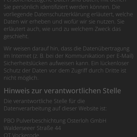
Sie persönlich identifiziert werden können. Die
vorliegende Datenschutzerklärung erläutert, welche
Daten wir erheben und wofür wir sie nutzen. Sie
erläutert auch, wie und zu welchem Zweck das
geschieht.
Wir weisen darauf hin, dass die Datenübertragung
im Internet (z. B. bei der Kommunikation per E-Mail)
Sicherheitslücken aufweisen kann. Ein lückenloser
Schutz der Daten vor dem Zugriff durch Dritte ist
nicht möglich.
Hinweis zur verantwortlichen Stelle
Die verantwortliche Stelle für die
Datenverarbeitung auf dieser Website ist:
PBO Pulverbeschichtung Osterloh GmbH
Walderseeer Straße 44
OT Vockerode