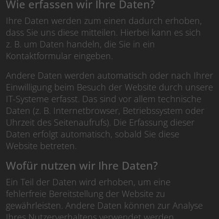
Wie erfassen wir Ihre Daten?
Ihre Daten werden zum einen dadurch erhoben,
dass Sie uns diese mitteilen. Hierbei kann es sich
z. B. um Daten handeln, die Sie in ein
Kontaktformular eingeben.
Andere Daten werden automatisch oder nach Ihrer
Einwilligung beim Besuch der Website durch unsere
IT-Systeme erfasst. Das sind vor allem technische
Daten (z. B. Internetbrowser, Betriebssystem oder
Uhrzeit des Seitenaufrufs). Die Erfassung dieser
Daten erfolgt automatisch, sobald Sie diese
Website betreten.
Wofür nutzen wir Ihre Daten?
Ein Teil der Daten wird erhoben, um eine
fehlerfreie Bereitstellung der Website zu
gewährleisten. Andere Daten können zur Analyse
Ihres Nutzerverhaltens verwendet werden.