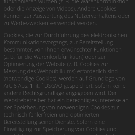
funktionieren würden (z. B. die Warenkorbfunktion
oder die Anzeige von Videos). Andere Cookies
können zur Auswertung des Nutzerverhaltens oder
zu Werbezwecken verwendet werden.
Cookies, die zur Durchführung des elektronischen
Kommunikationsvorgangs, zur Bereitstellung
bestimmter, von Ihnen erwünschter Funktionen
(z. B. für die Warenkorbfunktion) oder zur
Optimierung der Website (z. B. Cookies zur
Messung des Webpublikums) erforderlich sind
(notwendige Cookies), werden auf Grundlage von
Art. 6 Abs. 1 lit. f DSGVO gespeichert, sofern keine
andere Rechtsgrundlage angegeben wird. Der
Websitebetreiber hat ein berechtigtes Interesse an
der Speicherung von notwendigen Cookies zur
technisch fehlerfreien und optimierten
Bereitstellung seiner Dienste. Sofern eine
Einwilligung zur Speicherung von Cookies und