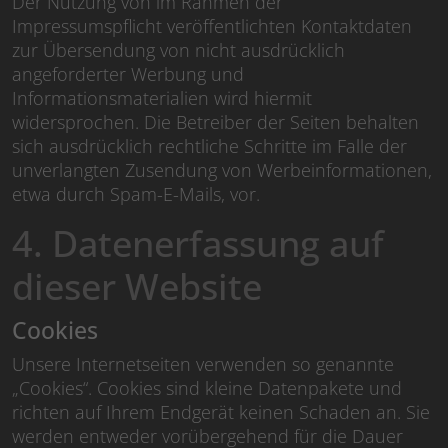
Der Nutzung von im Rahmen der
Impressumspflicht veröffentlichten Kontaktdaten
zur Übersendung von nicht ausdrücklich
angeforderter Werbung und
Informationsmaterialien wird hiermit
widersprochen. Die Betreiber der Seiten behalten
sich ausdrücklich rechtliche Schritte im Falle der
unverlangten Zusendung von Werbeinformationen,
etwa durch Spam-E-Mails, vor.
4. Datenerfassung auf
dieser Website
Cookies
Unsere Internetseiten verwenden so genannte
„Cookies“. Cookies sind kleine Datenpakete und
richten auf Ihrem Endgerät keinen Schaden an. Sie
werden entweder vorübergehend für die Dauer