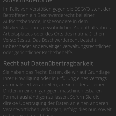
Aufsichts­behörde
Im Falle von Verstößen gegen die DSGVO steht den
Betroffenen ein Beschwerderecht bei einer
Aufsichtsbehörde, insbesondere in dem
Mitgliedstaat ihres gewöhnlichen Aufenthalts, ihres
Arbeitsplatzes oder des Orts des mutmaßlichen
Verstoßes zu. Das Beschwerderecht besteht
unbeschadet anderweitiger verwaltungsrechtlicher
oder gerichtlicher Rechtsbehelfe.
Recht auf Daten­übertrag­barkeit
Sie haben das Recht, Daten, die wir auf Grundlage
Ihrer Einwilligung oder in Erfüllung eines Vertrags
automatisiert verarbeiten, an sich oder an einen
Dritten in einem gängigen, maschinenlesbaren
Format aushändigen zu lassen. Sofern Sie die
direkte Übertragung der Daten an einen anderen
Verantwortlichen verlangen, erfolgt dies nur, soweit
es technisch machbar ist.