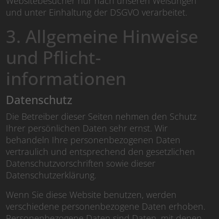
Websitebesucher nur nach unseren Weisungen
und unter Einhaltung der DSGVO verarbeitet.
3. Allgemeine Hinweise
und Pflicht­
informationen
Datenschutz
Die Betreiber dieser Seiten nehmen den Schutz
Ihrer persönlichen Daten sehr ernst. Wir
behandeln Ihre personenbezogenen Daten
vertraulich und entsprechend den gesetzlichen
Datenschutzvorschriften sowie dieser
Datenschutzerklärung.
Wenn Sie diese Website benutzen, werden
verschiedene personenbezogene Daten erhoben.
Personenbezogene Daten sind Daten, mit denen