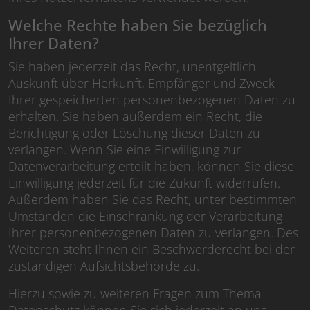
Welche Rechte haben Sie bezüglich
Ihrer Daten?
Sie haben jederzeit das Recht, unentgeltlich
Auskunft über Herkunft, Empfänger und Zweck
Ihrer gespeicherten personenbezogenen Daten zu
erhalten. Sie haben außerdem ein Recht, die
Berichtigung oder Löschung dieser Daten zu
verlangen. Wenn Sie eine Einwilligung zur
Datenverarbeitung erteilt haben, können Sie diese
Einwilligung jederzeit für die Zukunft widerrufen.
Außerdem haben Sie das Recht, unter bestimmten
Umständen die Einschränkung der Verarbeitung
Ihrer personenbezogenen Daten zu verlangen. Des
Weiteren steht Ihnen ein Beschwerderecht bei der
zuständigen Aufsichtsbehörde zu.
Hierzu sowie zu weiteren Fragen zum Thema