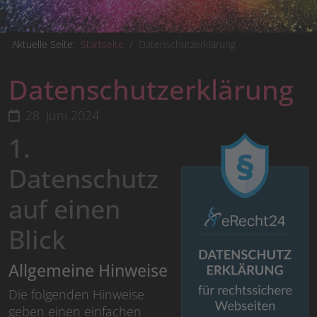
Aktuelle Seite:
Startseite
Datenschutzerklärung
Datenschutzerklärung
28. Juni 2024
1.
Datenschutz
auf einen
Blick
Allgemeine Hinweise
Die folgenden Hinweise
geben einen einfachen