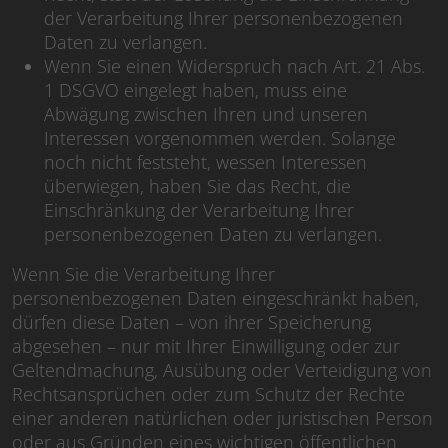
der Verarbeitung Ihrer personenbezogenen
Daten zu verlangen.
Wenn Sie einen Widerspruch nach Art. 21 Abs.
1 DSGVO eingelegt haben, muss eine
Abwägung zwischen Ihren und unseren
Interessen vorgenommen werden. Solange
noch nicht feststeht, wessen Interessen
überwiegen, haben Sie das Recht, die
Einschränkung der Verarbeitung Ihrer
personenbezogenen Daten zu verlangen.
Wenn Sie die Verarbeitung Ihrer
personenbezogenen Daten eingeschränkt haben,
dürfen diese Daten – von ihrer Speicherung
abgesehen – nur mit Ihrer Einwilligung oder zur
Geltendmachung, Ausübung oder Verteidigung von
Rechtsansprüchen oder zum Schutz der Rechte
einer anderen natürlichen oder juristischen Person
oder aus Gründen eines wichtigen öffentlichen