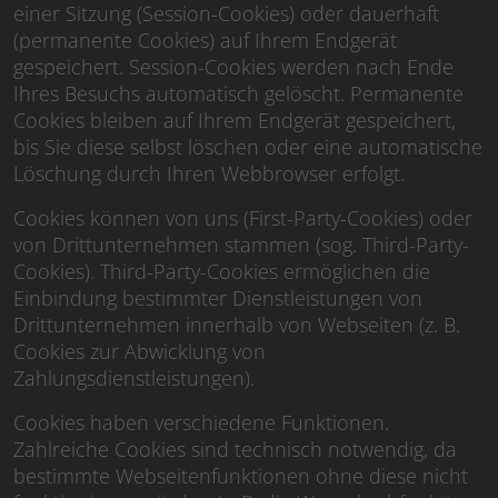
einer Sitzung (Session-Cookies) oder dauerhaft
(permanente Cookies) auf Ihrem Endgerät
gespeichert. Session-Cookies werden nach Ende
Ihres Besuchs automatisch gelöscht. Permanente
Cookies bleiben auf Ihrem Endgerät gespeichert,
bis Sie diese selbst löschen oder eine automatische
Löschung durch Ihren Webbrowser erfolgt.
Cookies können von uns (First-Party-Cookies) oder
von Drittunternehmen stammen (sog. Third-Party-
Cookies). Third-Party-Cookies ermöglichen die
Einbindung bestimmter Dienstleistungen von
Drittunternehmen innerhalb von Webseiten (z. B.
Cookies zur Abwicklung von
Zahlungsdienstleistungen).
Cookies haben verschiedene Funktionen.
Zahlreiche Cookies sind technisch notwendig, da
bestimmte Webseitenfunktionen ohne diese nicht