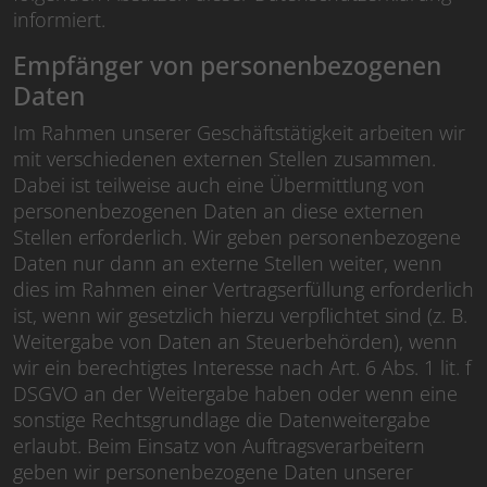
informiert.
Empfänger von personenbezogenen
Daten
Im Rahmen unserer Geschäftstätigkeit arbeiten wir
mit verschiedenen externen Stellen zusammen.
Dabei ist teilweise auch eine Übermittlung von
personenbezogenen Daten an diese externen
Stellen erforderlich. Wir geben personenbezogene
Daten nur dann an externe Stellen weiter, wenn
dies im Rahmen einer Vertragserfüllung erforderlich
ist, wenn wir gesetzlich hierzu verpflichtet sind (z. B.
Weitergabe von Daten an Steuerbehörden), wenn
wir ein berechtigtes Interesse nach Art. 6 Abs. 1 lit. f
DSGVO an der Weitergabe haben oder wenn eine
sonstige Rechtsgrundlage die Datenweitergabe
erlaubt. Beim Einsatz von Auftragsverarbeitern
geben wir personenbezogene Daten unserer