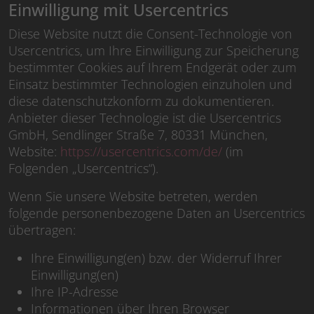
Einwilligung mit Usercentrics
Diese Website nutzt die Consent-Technologie von
Usercentrics, um Ihre Einwilligung zur Speicherung
bestimmter Cookies auf Ihrem Endgerät oder zum
Einsatz bestimmter Technologien einzuholen und
diese datenschutzkonform zu dokumentieren.
Anbieter dieser Technologie ist die Usercentrics
GmbH, Sendlinger Straße 7, 80331 München,
Website:
https://usercentrics.com/de/
(im
Folgenden „Usercentrics“).
Wenn Sie unsere Website betreten, werden
folgende personenbezogene Daten an Usercentrics
übertragen:
Ihre Einwilligung(en) bzw. der Widerruf Ihrer
Einwilligung(en)
Ihre IP-Adresse
Informationen über Ihren Browser