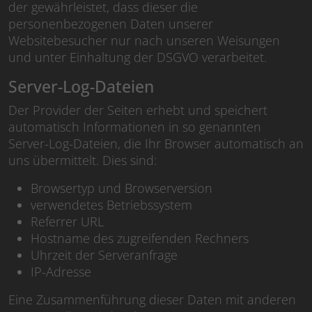
der gewährleistet, dass dieser die
personenbezogenen Daten unserer
Websitebesucher nur nach unseren Weisungen
und unter Einhaltung der DSGVO verarbeitet.
Server-Log-Dateien
Der Provider der Seiten erhebt und speichert
automatisch Informationen in so genannten
Server-Log-Dateien, die Ihr Browser automatisch an
uns übermittelt. Dies sind:
Browsertyp und Browserversion
verwendetes Betriebssystem
Referrer URL
Hostname des zugreifenden Rechners
Uhrzeit der Serveranfrage
IP-Adresse
Eine Zusammenführung dieser Daten mit anderen