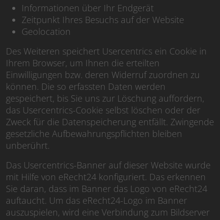
Informationen über Ihr Endgerät
Zeitpunkt Ihres Besuchs auf der Website
Geolocation
Des Weiteren speichert Usercentrics ein Cookie in
Ihrem Browser, um Ihnen die erteilten
Einwilligungen bzw. deren Widerruf zuordnen zu
können. Die so erfassten Daten werden
gespeichert, bis Sie uns zur Löschung auffordern,
das Usercentrics-Cookie selbst löschen oder der
Zweck für die Datenspeicherung entfällt. Zwingende
gesetzliche Aufbewahrungspflichten bleiben
unberührt.
Das Usercentrics-Banner auf dieser Website wurde
mit Hilfe von eRecht24 konfiguriert. Das erkennen
Sie daran, dass im Banner das Logo von eRecht24
auftaucht. Um das eRecht24-Logo im Banner
auszuspielen, wird eine Verbindung zum Bildserver