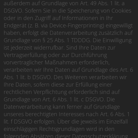
außerdem auf Grundlage von Art. 49 Abs. 1 lit. a
DSGVO. Sofern Sie in die Speicherung von Cookies
oder in den Zugriff auf Informationen in Ihr
Endgerät (z. B. via Device-Fingerprinting) eingewilligt
haben, erfolgt die Datenverarbeitung zusätzlich auf
Grundlage von § 25 Abs. 1 TDDDG. Die Einwilligung
ist jederzeit widerrufbar. Sind Ihre Daten zur
Vertragserfüllung oder zur Durchführung
vorvertraglicher Maßnahmen erforderlich,
verarbeiten wir Ihre Daten auf Grundlage des Art. 6
Abs. 1 lit. b DSGVO. Des Weiteren verarbeiten wir
Ihre Daten, sofern diese zur Erfüllung einer
rechtlichen Verpflichtung erforderlich sind auf
Grundlage von Art. 6 Abs. 1 lit. c DSGVO. Die
Datenverarbeitung kann ferner auf Grundlage
unseres berechtigten Interesses nach Art. 6 Abs. 1
lit. f DSGVO erfolgen. Über die jeweils im Einzelfall
einschlägigen Rechtsgrundlagen wird in den
folgenden Absätzen dieser Datenschutzerklärung