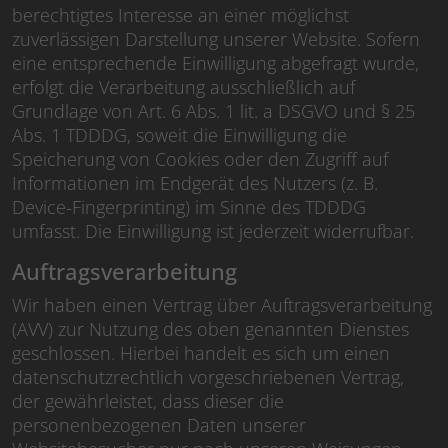
berechtigtes Interesse an einer möglichst
zuverlässigen Darstellung unserer Website. Sofern
eine entsprechende Einwilligung abgefragt wurde,
erfolgt die Verarbeitung ausschließlich auf
Grundlage von Art. 6 Abs. 1 lit. a DSGVO und § 25
Abs. 1 TDDDG, soweit die Einwilligung die
Speicherung von Cookies oder den Zugriff auf
Informationen im Endgerät des Nutzers (z. B.
Device-Fingerprinting) im Sinne des TDDDG
umfasst. Die Einwilligung ist jederzeit widerrufbar.
Auftragsverarbeitung
Wir haben einen Vertrag über Auftragsverarbeitung
(AVV) zur Nutzung des oben genannten Dienstes
geschlossen. Hierbei handelt es sich um einen
datenschutzrechtlich vorgeschriebenen Vertrag,
der gewährleistet, dass dieser die
personenbezogenen Daten unserer