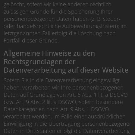
gelöscht, sofern wir keine anderen rechtlich
zulässigen Gründe für die Speicherung Ihrer
personenbezogenen Daten haben (z. B. steuer-
oder handelsrechtliche Aufbewahrungsfristen); im
letztgenannten Fall erfolgt die Löschung nach
Fortfall dieser Gründe.
Allgemeine Hinweise zu den
Rechtsgrundlagen der
Datenverarbeitung auf dieser Website
Sofern Sie in die Datenverarbeitung eingewilligt
haben, verarbeiten wir Ihre personenbezogenen
Daten auf Grundlage von Art. 6 Abs. 1 lit. a DSGVO
bzw. Art. 9 Abs. 2 lit. a DSGVO, sofern besondere
Datenkategorien nach Art. 9 Abs. 1 DSGVO
verarbeitet werden. Im Falle einer ausdrücklichen
Einwilligung in die Übertragung personenbezogener
Daten in Drittstaaten erfolgt die Datenverarbeitung